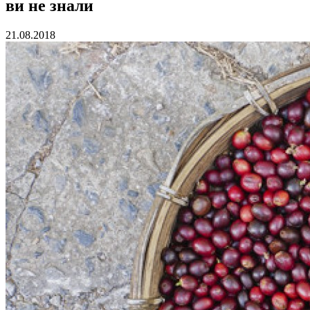
ви не знали
21.08.2018