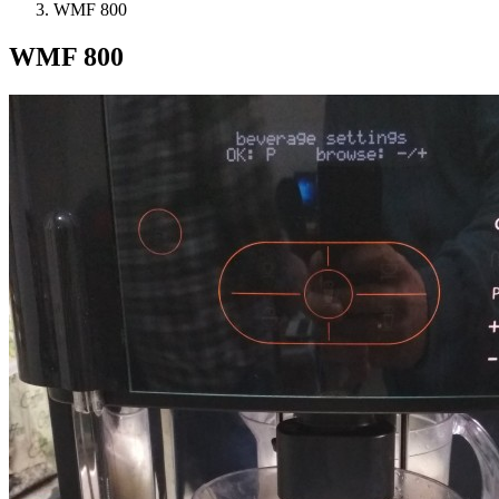
WMF 800
WMF 800